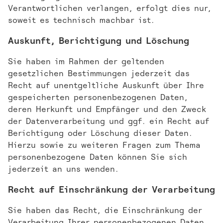
Verantwortlichen verlangen, erfolgt dies nur,
soweit es technisch machbar ist.
Auskunft, Berichtigung und Löschung
Sie haben im Rahmen der geltenden
gesetzlichen Bestimmungen jederzeit das
Recht auf unentgeltliche Auskunft über Ihre
gespeicherten personenbezogenen Daten,
deren Herkunft und Empfänger und den Zweck
der Datenverarbeitung und ggf. ein Recht auf
Berichtigung oder Löschung dieser Daten.
Hierzu sowie zu weiteren Fragen zum Thema
personenbezogene Daten können Sie sich
jederzeit an uns wenden.
Recht auf Einschränkung der Verarbeitung
Sie haben das Recht, die Einschränkung der
Verarbeitung Ihrer personenbezogenen Daten