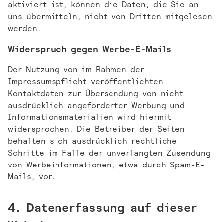
aktiviert ist, können die Daten, die Sie an
uns übermitteln, nicht von Dritten mitgelesen
werden.
Widerspruch gegen Werbe-E-Mails
Der Nutzung von im Rahmen der
Impressumspflicht veröffentlichten
Kontaktdaten zur Übersendung von nicht
ausdrücklich angeforderter Werbung und
Informationsmaterialien wird hiermit
widersprochen. Die Betreiber der Seiten
behalten sich ausdrücklich rechtliche
Schritte im Falle der unverlangten Zusendung
von Werbeinformationen, etwa durch Spam-E-
Mails, vor.
4. Datenerfassung auf dieser