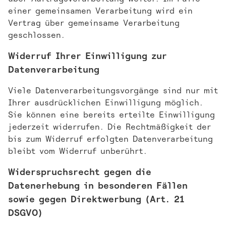
einer gemeinsamen Verarbeitung wird ein
Vertrag über gemeinsame Verarbeitung
geschlossen.
Widerruf Ihrer Einwilligung zur
Datenverarbeitung
Viele Datenverarbeitungsvorgänge sind nur mit
Ihrer ausdrücklichen Einwilligung möglich.
Sie können eine bereits erteilte Einwilligung
jederzeit widerrufen. Die Rechtmäßigkeit der
bis zum Widerruf erfolgten Datenverarbeitung
bleibt vom Widerruf unberührt.
Widerspruchsrecht gegen die
Datenerhebung in besonderen Fällen
sowie gegen Direktwerbung (Art. 21
DSGVO)