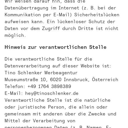
Wir weisen darauf hin, dass die
Datenübertragung im Internet (z. B. bei der
Kommunikation per E-Mail) Sicherheitslücken
aufweisen kann. Ein lückenloser Schutz der
Daten vor dem Zugriff durch Dritte ist nicht
möglich.
Hinweis zur verantwortlichen Stelle
Die verantwortliche Stelle für die
Datenverarbeitung auf dieser Website ist:
Tino Schlenker Werbeagentur
Museumstraße 10, 6020 Innsbruck, Österreich
Telefon: +49 1764 3898389
E-Mail: hey@tinoschlenker.de
Verantwortliche Stelle ist die natürliche
oder juristische Person, die allein oder
gemeinsam mit anderen über die Zwecke und
Mittel der Verarbeitung von
personenbezogenen Daten (z. B. Namen, E-