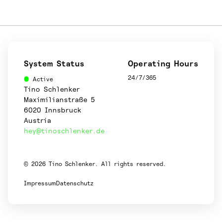
System Status
Operating Hours
24/7/365
Active
Tino Schlenker
Maximilianstraße 5
6020 Innsbruck
Austria
hey@tinoschlenker.de
© 2026 Tino Schlenker. All rights reserved.
Impressum
Datenschutz