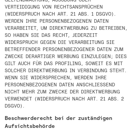
VERTEIDIGUNG VON RECHTSANSPRÜCHEN
(WIDERSPRUCH NACH ART. 21 ABS. 1 DSGVO).
WERDEN IHRE PERSONENBEZOGENEN DATEN
VERARBEITET, UM DIREKTWERBUNG ZU BETREIBEN,
SO HABEN SIE DAS RECHT, JEDERZEIT
WIDERSPRUCH GEGEN DIE VERARBEITUNG SIE
BETREFFENDER PERSONENBEZOGENER DATEN ZUM
ZWECKE DERARTIGER WERBUNG EINZULEGEN; DIES
GILT AUCH FÜR DAS PROFILING, SOWEIT ES MIT
SOLCHER DIREKTWERBUNG IN VERBINDUNG STEHT.
WENN SIE WIDERSPRECHEN, WERDEN IHRE
PERSONENBEZOGENEN DATEN ANSCHLIESSEND
NICHT MEHR ZUM ZWECKE DER DIREKTWERBUNG
VERWENDET (WIDERSPRUCH NACH ART. 21 ABS. 2
DSGVO).
Beschwerde­recht bei der zuständigen
Aufsichts­behörde