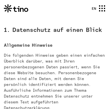
EN
1. Datenschutz auf einen Blick
Allgemeine Hinweise
Die folgenden Hinweise geben einen einfachen
Überblick darüber, was mit Ihren
personenbezogenen Daten passiert, wenn Sie
diese Website besuchen. Personenbezogene
Daten sind alle Daten, mit denen Sie
persönlich identifiziert werden können.
Ausführliche Informationen zum Thema
Datenschutz entnehmen Sie unserer unter
diesem Text aufgeführten
Datenschutzerklärung.