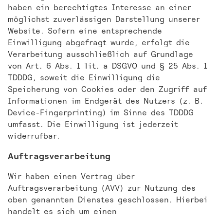
haben ein berechtigtes Interesse an einer
möglichst zuverlässigen Darstellung unserer
Website. Sofern eine entsprechende
Einwilligung abgefragt wurde, erfolgt die
Verarbeitung ausschließlich auf Grundlage
von Art. 6 Abs. 1 lit. a DSGVO und § 25 Abs. 1
TDDDG, soweit die Einwilligung die
Speicherung von Cookies oder den Zugriff auf
Informationen im Endgerät des Nutzers (z. B.
Device-Fingerprinting) im Sinne des TDDDG
umfasst. Die Einwilligung ist jederzeit
widerrufbar.
Auftragsverarbeitung
Wir haben einen Vertrag über
Auftragsverarbeitung (AVV) zur Nutzung des
oben genannten Dienstes geschlossen. Hierbei
handelt es sich um einen