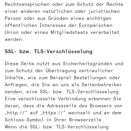
Rechtsansprüchen oder zum Schutz der Rechte
einer anderen natürlichen oder juristischen
Person oder aus Gründen eines wichtigen
öffentlichen Interesses der Europäischen
Union oder eines Mitgliedstaats verarbeitet
werden.
SSL- bzw. TLS-Verschlüsselung
Diese Seite nutzt aus Sicherheitsgründen und
zum Schutz der Übertragung vertraulicher
Inhalte, wie zum Beispiel Bestellungen oder
Anfragen, die Sie an uns als Seitenbetreiber
senden, eine SSL- bzw. TLS-Verschlüsselung.
Eine verschlüsselte Verbindung erkennen Sie
daran, dass die Adresszeile des Browsers von
„http://“ auf „https://“ wechselt und an dem
Schloss-Symbol in Ihrer Browserzeile.
Wenn die SSL- bzw. TLS-Verschlüsselung