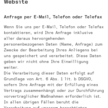
Website
Anfrage per E-Mail, Telefon oder Telefax
Wenn Sie uns per E-Mail, Telefon oder Telefax
kontaktieren, wird Ihre Anfrage inklusive
aller daraus hervorgehenden
personenbezogenen Daten (Name, Anfrage) zum
Zwecke der Bearbeitung Ihres Anliegens bei
uns gespeichert und verarbeitet. Diese Daten
geben wir nicht ohne Ihre Einwilligung
weiter.
Die Verarbeitung dieser Daten erfolgt auf
Grundlage von Art. 6 Abs. 1 lit. b DSGVO,
sofern Ihre Anfrage mit der Erfüllung eines
Vertrags zusammenhängt oder zur Durchführung
vorvertraglicher Maßnahmen erforderlich ist.
In allen übrigen Fällen beruht die
Verarbeitung auf unserem berechtigten