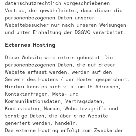
datenschutzrechtlich vorgeschriebenen
Vertrag, der gewährleistet, dass dieser die
personenbezogenen Daten unserer
Websitebesucher nur nach unseren Weisungen
und unter Einhaltung der DSGVO verarbeitet.
Externes Hosting
Diese Website wird extern gehostet. Die
personenbezogenen Daten, die auf dieser
Website erfasst werden, werden auf den
Servern des Hosters / der Hoster gespeichert.
Hierbei kann es sich v. a. um IP-Adressen,
Kontaktanfragen, Meta- und
Kommunikationsdaten, Vertragsdaten,
Kontaktdaten, Namen, Websitezugriffe und
sonstige Daten, die über eine Website
generiert werden, handeln.
Das externe Hosting erfolgt zum Zwecke der