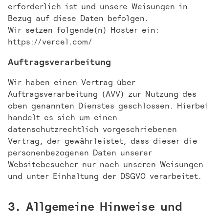
erforderlich ist und unsere Weisungen in
Bezug auf diese Daten befolgen.
Wir setzen folgende(n) Hoster ein:
https://vercel.com/
Auftragsverarbeitung
Wir haben einen Vertrag über
Auftragsverarbeitung (AVV) zur Nutzung des
oben genannten Dienstes geschlossen. Hierbei
handelt es sich um einen
datenschutzrechtlich vorgeschriebenen
Vertrag, der gewährleistet, dass dieser die
personenbezogenen Daten unserer
Websitebesucher nur nach unseren Weisungen
und unter Einhaltung der DSGVO verarbeitet.
3. Allgemeine Hinweise und