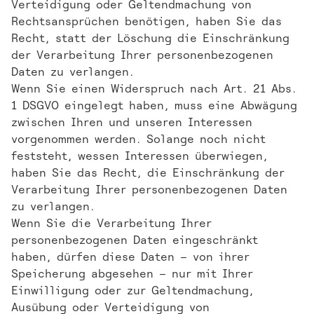
Verteidigung oder Geltendmachung von
Rechtsansprüchen benötigen, haben Sie das
Recht, statt der Löschung die Einschränkung
der Verarbeitung Ihrer personenbezogenen
Daten zu verlangen.
Wenn Sie einen Widerspruch nach Art. 21 Abs.
1 DSGVO eingelegt haben, muss eine Abwägung
zwischen Ihren und unseren Interessen
vorgenommen werden. Solange noch nicht
feststeht, wessen Interessen überwiegen,
haben Sie das Recht, die Einschränkung der
Verarbeitung Ihrer personenbezogenen Daten
zu verlangen.
Wenn Sie die Verarbeitung Ihrer
personenbezogenen Daten eingeschränkt
haben, dürfen diese Daten – von ihrer
Speicherung abgesehen – nur mit Ihrer
Einwilligung oder zur Geltendmachung,
Ausübung oder Verteidigung von