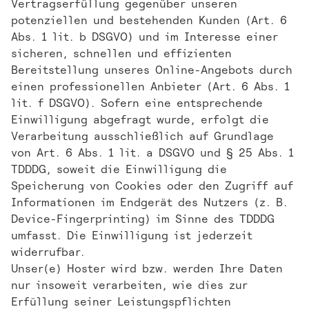
Vertragserfüllung gegenüber unseren
potenziellen und bestehenden Kunden (Art. 6
Abs. 1 lit. b DSGVO) und im Interesse einer
sicheren, schnellen und effizienten
Bereitstellung unseres Online-Angebots durch
einen professionellen Anbieter (Art. 6 Abs. 1
lit. f DSGVO). Sofern eine entsprechende
Einwilligung abgefragt wurde, erfolgt die
Verarbeitung ausschließlich auf Grundlage
von Art. 6 Abs. 1 lit. a DSGVO und § 25 Abs. 1
TDDDG, soweit die Einwilligung die
Speicherung von Cookies oder den Zugriff auf
Informationen im Endgerät des Nutzers (z. B.
Device-Fingerprinting) im Sinne des TDDDG
umfasst. Die Einwilligung ist jederzeit
widerrufbar.
Unser(e) Hoster wird bzw. werden Ihre Daten
nur insoweit verarbeiten, wie dies zur
Erfüllung seiner Leistungspflichten