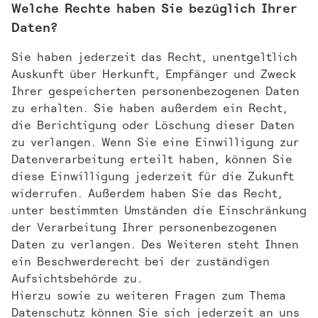
Welche Rechte haben Sie bezüglich Ihrer
Daten?
Sie haben jederzeit das Recht, unentgeltlich
Auskunft über Herkunft, Empfänger und Zweck
Ihrer gespeicherten personenbezogenen Daten
zu erhalten. Sie haben außerdem ein Recht,
die Berichtigung oder Löschung dieser Daten
zu verlangen. Wenn Sie eine Einwilligung zur
Datenverarbeitung erteilt haben, können Sie
diese Einwilligung jederzeit für die Zukunft
widerrufen. Außerdem haben Sie das Recht,
unter bestimmten Umständen die Einschränkung
der Verarbeitung Ihrer personenbezogenen
Daten zu verlangen. Des Weiteren steht Ihnen
ein Beschwerderecht bei der zuständigen
Aufsichtsbehörde zu.
Hierzu sowie zu weiteren Fragen zum Thema
Datenschutz können Sie sich jederzeit an uns