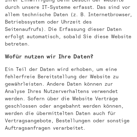
durch unsere IT-Systeme erfasst. Das sind vor
allem technische Daten (z. B. Internetbrowser,
Betriebssystem oder Uhrzeit des
Seitenaufrufs). Die Erfassung dieser Daten
erfolgt automatisch, sobald Sie diese Website
betreten.
Wofür nutzen wir Ihre Daten?
Ein Teil der Daten wird erhoben, um eine
fehlerfreie Bereitstellung der Website zu
gewährleisten. Andere Daten können zur
Analyse Ihres Nutzerverhaltens verwendet
werden. Sofern über die Website Verträge
geschlossen oder angebahnt werden können,
werden die übermittelten Daten auch für
Vertragsangebote, Bestellungen oder sonstige
Auftragsanfragen verarbeitet.