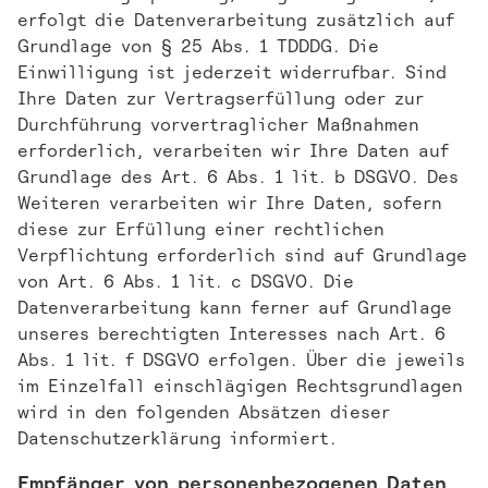
erfolgt die Datenverarbeitung zusätzlich auf
Grundlage von § 25 Abs. 1 TDDDG. Die
Einwilligung ist jederzeit widerrufbar. Sind
Ihre Daten zur Vertragserfüllung oder zur
Durchführung vorvertraglicher Maßnahmen
erforderlich, verarbeiten wir Ihre Daten auf
Grundlage des Art. 6 Abs. 1 lit. b DSGVO. Des
Weiteren verarbeiten wir Ihre Daten, sofern
diese zur Erfüllung einer rechtlichen
Verpflichtung erforderlich sind auf Grundlage
von Art. 6 Abs. 1 lit. c DSGVO. Die
Datenverarbeitung kann ferner auf Grundlage
unseres berechtigten Interesses nach Art. 6
Abs. 1 lit. f DSGVO erfolgen. Über die jeweils
im Einzelfall einschlägigen Rechtsgrundlagen
wird in den folgenden Absätzen dieser
Datenschutzerklärung informiert.
Empfänger von personenbezogenen Daten