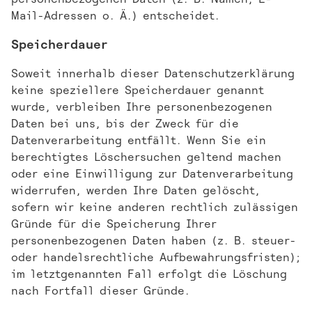
Mail-Adressen o. Ä.) entscheidet.
Speicherdauer
Soweit innerhalb dieser Datenschutzerklärung
keine speziellere Speicherdauer genannt
wurde, verbleiben Ihre personenbezogenen
Daten bei uns, bis der Zweck für die
Datenverarbeitung entfällt. Wenn Sie ein
berechtigtes Löschersuchen geltend machen
oder eine Einwilligung zur Datenverarbeitung
widerrufen, werden Ihre Daten gelöscht,
sofern wir keine anderen rechtlich zulässigen
Gründe für die Speicherung Ihrer
personenbezogenen Daten haben (z. B. steuer-
oder handelsrechtliche Aufbewahrungsfristen);
im letztgenannten Fall erfolgt die Löschung
nach Fortfall dieser Gründe.