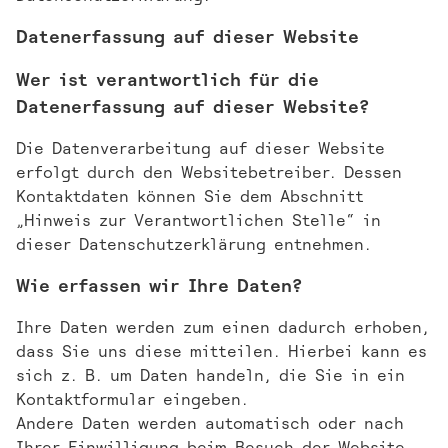
Datenerfassung auf dieser Website
Wer ist verantwortlich für die
Datenerfassung auf dieser Website?
Die Datenverarbeitung auf dieser Website
erfolgt durch den Websitebetreiber. Dessen
Kontaktdaten können Sie dem Abschnitt
„Hinweis zur Verantwortlichen Stelle“ in
dieser Datenschutzerklärung entnehmen.
Wie erfassen wir Ihre Daten?
Ihre Daten werden zum einen dadurch erhoben,
dass Sie uns diese mitteilen. Hierbei kann es
sich z. B. um Daten handeln, die Sie in ein
Kontaktformular eingeben.
Andere Daten werden automatisch oder nach
Ihrer Einwilligung beim Besuch der Website