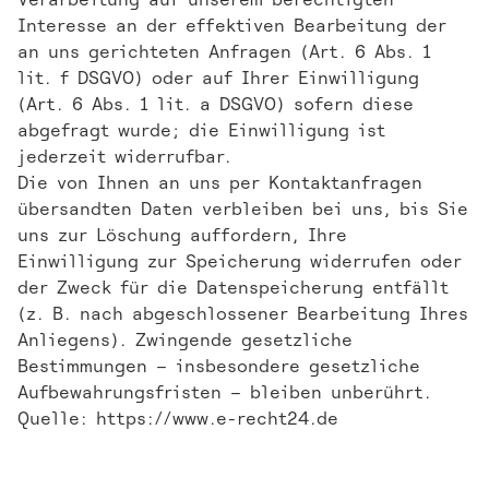
Interesse an der effektiven Bearbeitung der
an uns gerichteten Anfragen (Art. 6 Abs. 1
lit. f DSGVO) oder auf Ihrer Einwilligung
(Art. 6 Abs. 1 lit. a DSGVO) sofern diese
abgefragt wurde; die Einwilligung ist
jederzeit widerrufbar.
Die von Ihnen an uns per Kontaktanfragen
übersandten Daten verbleiben bei uns, bis Sie
uns zur Löschung auffordern, Ihre
Einwilligung zur Speicherung widerrufen oder
der Zweck für die Datenspeicherung entfällt
(z. B. nach abgeschlossener Bearbeitung Ihres
Anliegens). Zwingende gesetzliche
Bestimmungen – insbesondere gesetzliche
Aufbewahrungsfristen – bleiben unberührt.
Quelle:
https://www.e-recht24.de