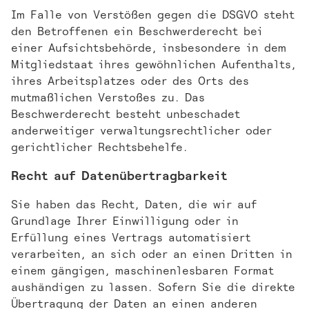
Im Falle von Verstößen gegen die DSGVO steht
den Betroffenen ein Beschwerderecht bei
einer Aufsichtsbehörde, insbesondere in dem
Mitgliedstaat ihres gewöhnlichen Aufenthalts,
ihres Arbeitsplatzes oder des Orts des
mutmaßlichen Verstoßes zu. Das
Beschwerderecht besteht unbeschadet
anderweitiger verwaltungsrechtlicher oder
gerichtlicher Rechtsbehelfe.
Recht auf Daten­übertrag­barkeit
Sie haben das Recht, Daten, die wir auf
Grundlage Ihrer Einwilligung oder in
Erfüllung eines Vertrags automatisiert
verarbeiten, an sich oder an einen Dritten in
einem gängigen, maschinenlesbaren Format
aushändigen zu lassen. Sofern Sie die direkte
Übertragung der Daten an einen anderen