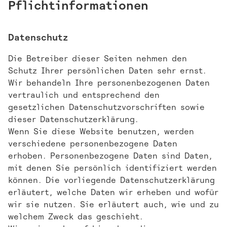
Pflicht­informationen
Datenschutz
Die Betreiber dieser Seiten nehmen den
Schutz Ihrer persönlichen Daten sehr ernst.
Wir behandeln Ihre personenbezogenen Daten
vertraulich und entsprechend den
gesetzlichen Datenschutzvorschriften sowie
dieser Datenschutzerklärung.
Wenn Sie diese Website benutzen, werden
verschiedene personenbezogene Daten
erhoben. Personenbezogene Daten sind Daten,
mit denen Sie persönlich identifiziert werden
können. Die vorliegende Datenschutzerklärung
erläutert, welche Daten wir erheben und wofür
wir sie nutzen. Sie erläutert auch, wie und zu
welchem Zweck das geschieht.