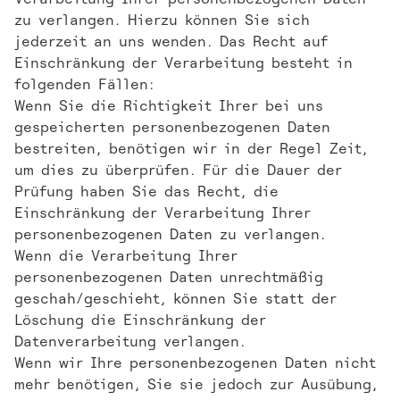
zu verlangen. Hierzu können Sie sich
jederzeit an uns wenden. Das Recht auf
Einschränkung der Verarbeitung besteht in
folgenden Fällen:
Wenn Sie die Richtigkeit Ihrer bei uns
gespeicherten personenbezogenen Daten
bestreiten, benötigen wir in der Regel Zeit,
um dies zu überprüfen. Für die Dauer der
Prüfung haben Sie das Recht, die
Einschränkung der Verarbeitung Ihrer
personenbezogenen Daten zu verlangen.
Wenn die Verarbeitung Ihrer
personenbezogenen Daten unrechtmäßig
geschah/geschieht, können Sie statt der
Löschung die Einschränkung der
Datenverarbeitung verlangen.
Wenn wir Ihre personenbezogenen Daten nicht
mehr benötigen, Sie sie jedoch zur Ausübung,