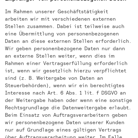
Im Rahmen unserer Geschäftstätigkeit
arbeiten wir mit verschiedenen externen
Stellen zusammen. Dabei ist teilweise auch
eine Übermittlung von personenbezogenen
Daten an diese externen Stellen erforderlich.
Wir geben personenbezogene Daten nur dann
an externe Stellen weiter, wenn dies im
Rahmen einer Vertragserfüllung erforderlich
ist, wenn wir gesetzlich hierzu verpflichtet
sind (z. B. Weitergabe von Daten an
Steuerbehörden), wenn wir ein berechtigtes
Interesse nach Art. 6 Abs. 1 lit. f DSGVO an
der Weitergabe haben oder wenn eine sonstige
Rechtsgrundlage die Datenweitergabe erlaubt.
Beim Einsatz von Auftragsverarbeitern geben
wir personenbezogene Daten unserer Kunden
nur auf Grundlage eines gültigen Vertrags
über Auftragsverarbeitung weiter. Im Falle