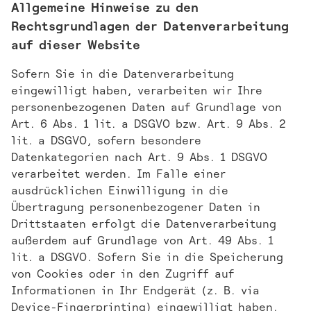
Allgemeine Hinweise zu den
Rechtsgrundlagen der Datenverarbeitung
auf dieser Website
Sofern Sie in die Datenverarbeitung
eingewilligt haben, verarbeiten wir Ihre
personenbezogenen Daten auf Grundlage von
Art. 6 Abs. 1 lit. a DSGVO bzw. Art. 9 Abs. 2
lit. a DSGVO, sofern besondere
Datenkategorien nach Art. 9 Abs. 1 DSGVO
verarbeitet werden. Im Falle einer
ausdrücklichen Einwilligung in die
Übertragung personenbezogener Daten in
Drittstaaten erfolgt die Datenverarbeitung
außerdem auf Grundlage von Art. 49 Abs. 1
lit. a DSGVO. Sofern Sie in die Speicherung
von Cookies oder in den Zugriff auf
Informationen in Ihr Endgerät (z. B. via
Device-Fingerprinting) eingewilligt haben,