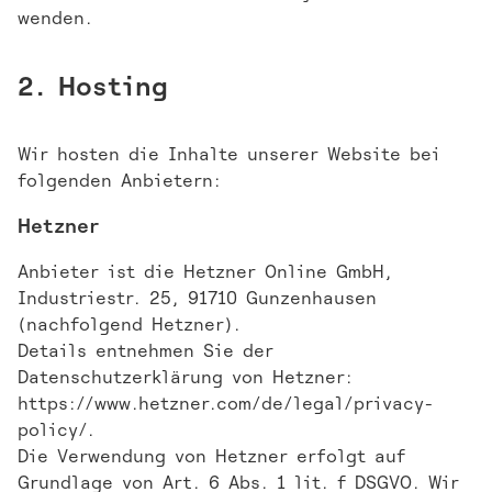
wenden.
2. Hosting
Wir hosten die Inhalte unserer Website bei
folgenden Anbietern:
Hetzner
Anbieter ist die Hetzner Online GmbH,
Industriestr. 25, 91710 Gunzenhausen
(nachfolgend Hetzner).
Details entnehmen Sie der
Datenschutzerklärung von Hetzner:
https://www.hetzner.com/de/legal/privacy-
policy/
.
Die Verwendung von Hetzner erfolgt auf
Grundlage von Art. 6 Abs. 1 lit. f DSGVO. Wir